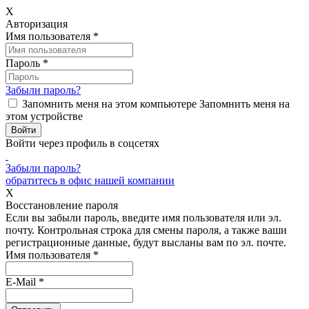
X
Авторизация
Имя пользователя
*
Пароль
*
Забыли пароль?
Запомнить меня на этом компьютере
Запомнить меня на
этом устройстве
Войти через профиль в соцсетях
Забыли пароль?
обратитесь в офис нашей компании
X
Восстановление пароля
Если вы забыли пароль, введите имя пользователя или эл.
почту.
Контрольная строка для смены пароля, а также ваши
регистрационные данные, будут высланы вам по эл. почте.
Имя пользователя
*
E-Mail
*