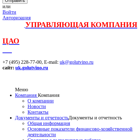
или
Войти
Авторизация
УПРАВЛЯЮЩАЯ КОМПАНИЯ
ЦАО
+7 (495) 228-77-00,
E-mail:
uk@golutvino.ru
сайт:
uk.golutvino.ru
Меню
Компания
Компания
О компании
Новости
Контакты
Документы и отчетность
Документы и отчетность
Общая информация
Основные показатели финансово-хозяйственной
деятельности