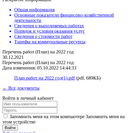
Общая информация
Основные показатели финансово-хозяйственной
деятельности
Сведения о выполняемых работах
Порядок и условия оказания услуг
Сведения о стоимости работ
Тарифы на коммунальные ресурсы
Перечень работ (План) на 2022 год
30.12.2021
Перечень работ (План) на 2022 год
Дата изменения: 05.10.2022 14:44:33
План работ на 2022 год(1).pdf
(pdf, 689КБ)
← Все документы
Войти в личный кабинет
Запомнить меня на этом компьютере
Запомнить меня на
этом устройстве