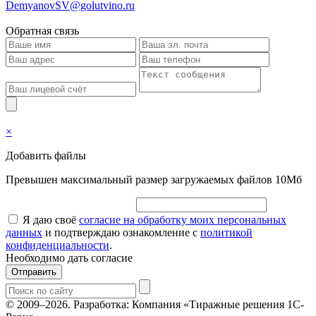
DemyanovSV@golutvino.ru
Обратная связь
×
Добавить файлы
Превышен максимальный размер загружаемых файлов 10Мб
Я даю своё
согласие на обработку моих персональных
данных
и подтверждаю ознакомление с
политикой
конфиденциальности
.
Необходимо дать согласие
Отправить
© 2009–2026.
Разработка: Компания «Тиражные решения 1С-