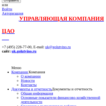
или
Войти
Авторизация
УПРАВЛЯЮЩАЯ КОМПАНИЯ
ЦАО
+7 (495) 228-77-00,
E-mail:
uk@golutvino.ru
сайт:
uk.golutvino.ru
Меню
Компания
Компания
О компании
Новости
Контакты
Документы и отчетность
Документы и отчетность
Общая информация
Основные показатели финансово-хозяйственной
деятельности