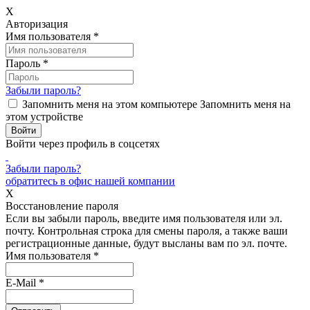
X
Авторизация
Имя пользователя
*
Пароль
*
Забыли пароль?
Запомнить меня на этом компьютере
Запомнить меня на
этом устройстве
Войти через профиль в соцсетях
Забыли пароль?
обратитесь в офис нашей компании
X
Восстановление пароля
Если вы забыли пароль, введите имя пользователя или эл.
почту.
Контрольная строка для смены пароля, а также ваши
регистрационные данные, будут высланы вам по эл. почте.
Имя пользователя
*
E-Mail
*