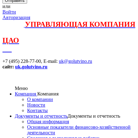
или
Войти
Авторизация
УПРАВЛЯЮЩАЯ КОМПАНИЯ
ЦАО
+7 (495) 228-77-00,
E-mail:
uk@golutvino.ru
сайт:
uk.golutvino.ru
Меню
Компания
Компания
О компании
Новости
Контакты
Документы и отчетность
Документы и отчетность
Общая информация
Основные показатели финансово-хозяйственной
деятельности