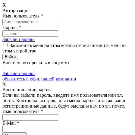
X
Авторизация
Имя пользователя
*
Пароль
*
Забыли пароль?
Запомнить меня на этом компьютере
Запомнить меня на
этом устройстве
Войти через профиль в соцсетях
Забыли пароль?
обратитесь в офис нашей компании
X
Восстановление пароля
Если вы забыли пароль, введите имя пользователя или эл.
почту.
Контрольная строка для смены пароля, а также ваши
регистрационные данные, будут высланы вам по эл. почте.
Имя пользователя
*
E-Mail
*