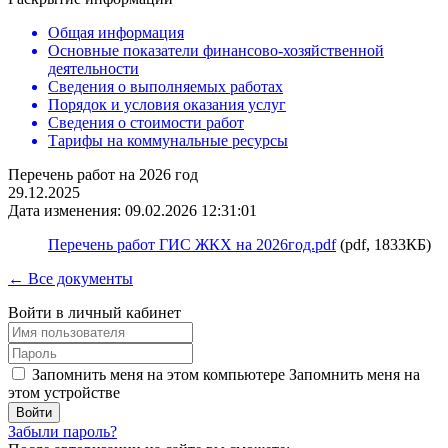
Общая информация
Основные показатели финансово-хозяйственной
деятельности
Сведения о выполняемых работах
Порядок и условия оказания услуг
Сведения о стоимости работ
Тарифы на коммунальные ресурсы
Перечень работ на 2026 год
29.12.2025
Дата изменения: 09.02.2026 12:31:01
Перечень работ ГИС ЖКХ на 2026год.pdf
(pdf, 1833КБ)
← Все документы
Войти в личный кабинет
Запомнить меня на этом компьютере
Запомнить меня на
этом устройстве
Забыли пароль?