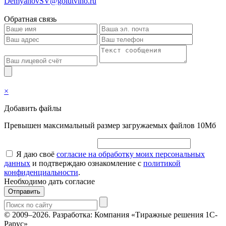
DemyanovSV@golutvino.ru
Обратная связь
×
Добавить файлы
Превышен максимальный размер загружаемых файлов 10Мб
Я даю своё
согласие на обработку моих персональных
данных
и подтверждаю ознакомление с
политикой
конфиденциальности
.
Необходимо дать согласие
Отправить
© 2009–2026.
Разработка: Компания «Тиражные решения 1С-
Рарус»