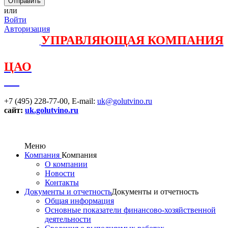
или
Войти
Авторизация
УПРАВЛЯЮЩАЯ КОМПАНИЯ
ЦАО
+7 (495) 228-77-00,
E-mail:
uk@golutvino.ru
сайт:
uk.golutvino.ru
Меню
Компания
Компания
О компании
Новости
Контакты
Документы и отчетность
Документы и отчетность
Общая информация
Основные показатели финансово-хозяйственной
деятельности