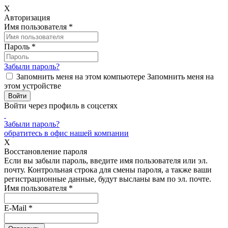
X
Авторизация
Имя пользователя
*
Пароль
*
Забыли пароль?
Запомнить меня на этом компьютере
Запомнить меня на
этом устройстве
Войти через профиль в соцсетях
Забыли пароль?
обратитесь в офис нашей компании
X
Восстановление пароля
Если вы забыли пароль, введите имя пользователя или эл.
почту.
Контрольная строка для смены пароля, а также ваши
регистрационные данные, будут высланы вам по эл. почте.
Имя пользователя
*
E-Mail
*